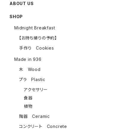
ABOUT US
SHOP
Midnight Breakfast
【お持ち帰りの予約】
手作り Cookies
Made in 936
木 Wood
プラ Plastic
アクセサリー
食器
植物
陶器 Ceramic
コンクリート Concrete