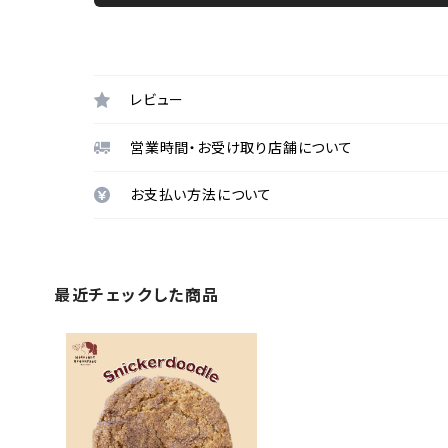
レビュー
営業時間・お受け取り店舗について
お支払い方法について
最近チェックした商品